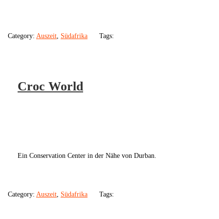
Category:
Auszeit
,
Südafrika
Tags:
Croc World
Ein Conservation Center in der Nähe von Durban.
Category:
Auszeit
,
Südafrika
Tags: