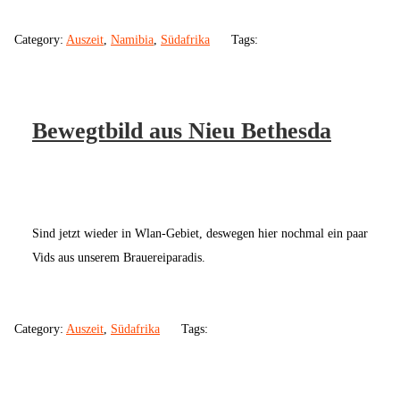
Category:
Auszeit
,
Namibia
,
Südafrika
Tags:
Bewegtbild aus Nieu Bethesda
Sind jetzt wieder in Wlan-Gebiet, deswegen hier nochmal ein paar
Vids aus unserem Brauereiparadis.
Category:
Auszeit
,
Südafrika
Tags: