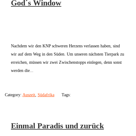
God´s Window
Nachdem wir den KNP schweren Herzens verlassen haben, sind
wir auf dem Weg in den Süden. Um unseren nächsten Tierpark zu
erreichen, müssen wir zwei Zwischenstopps einlegen, denn sonst
werden die...
Category:
Auszeit
,
Südafrika
Tags:
Einmal Paradis und zurück