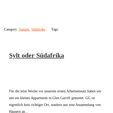
Category:
Auszeit
,
Südafrika
Tags:
Sylt oder Südafrika
Für die letze Woche vor unserem ersten Arbeitseinsatz haben wir
uns ein kleines Appartment in Glen Garriff gemietet. GG ist
eigentlich kein richtiger Ort, sondern nur eine Ansammlung von
Häusern an...