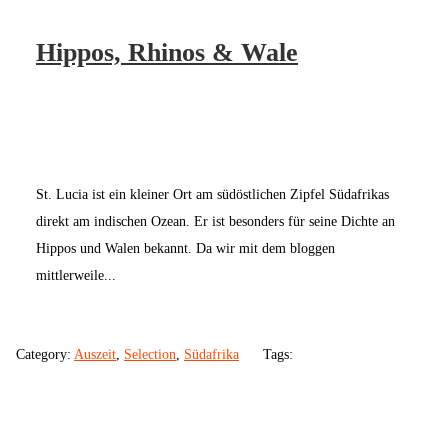
Hippos, Rhinos & Wale
St. Lucia ist ein kleiner Ort am südöstlichen Zipfel Südafrikas
direkt am indischen Ozean. Er ist besonders für seine Dichte an
Hippos und Walen bekannt. Da wir mit dem bloggen
mittlerweile...
Category:
Auszeit
,
Selection
,
Südafrika
Tags: