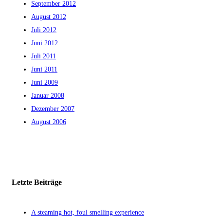
September 2012
August 2012
Juli 2012
Juni 2012
Juli 2011
Juni 2011
Juni 2009
Januar 2008
Dezember 2007
August 2006
Letzte Beiträge
A steaming hot, foul smelling experience