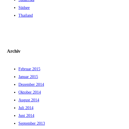
Südsee
Thailand
Archiv
Februar 2015
Januar 2015
Dezember 2014
Oktober 2014
August 2014
Juli 2014
Juni 2014
September 2013