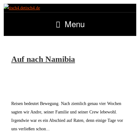
tisch4.de
Menu
Auf nach Namibia
Reisen bedeutet Bewegung. Nach ziemlich genau vier Wochen
sagten wir Andre, seiner Familie und seiner Crew lebewohl.
Irgendwie war es ein Abschied auf Raten, denn einige Tage vor
uns verließen schon...