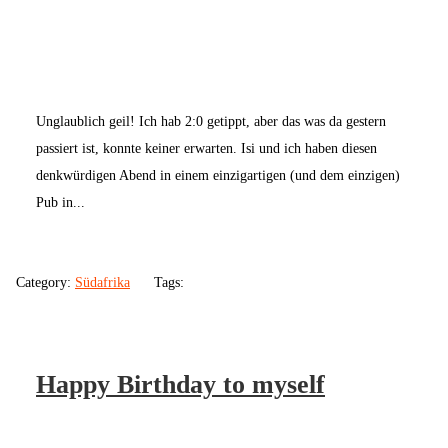
Unglaublich geil! Ich hab 2:0 getippt, aber das was da gestern
passiert ist, konnte keiner erwarten. Isi und ich haben diesen
denkwürdigen Abend in einem einzigartigen (und dem einzigen)
Pub in...
Category:
Südafrika
Tags:
Happy Birthday to myself