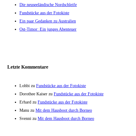
Die neuseeländische Nordschleife
Fundstücke aus der Fotokiste
Ein paar Gedanken zu Australien
Ost-Timor: Ein junges Abenteuer
Letzte Kommentare
Lohbi
zu
Fundstücke aus der Fotokiste
Dorothee Kaiser
zu
Fundstücke aus der Fotokiste
Erhard
zu
Fundstücke aus der Fotokiste
Manu
zu
Mit dem Hausboot durch Borneo
Svenni
zu
Mit dem Hausboot durch Borneo