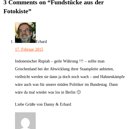
3 Comments on “
Fundstücke aus der
Fotokiste
”
Erhard
17. Februar 2015
Indonesischer Rupiah – geile Währung !!! – sollte man
Griechenland bei der Abwicklung ihrer Staatspleite anbieten,
vielleicht werden sie dann ja doch noch wach – und Hahnenkämpfe
wäre auch was für unsere müden Politiker im Bundestag. Dann
wäre da mal wieder was los in Berlin 🙂
Liebe Grüße von Danny & Erhard