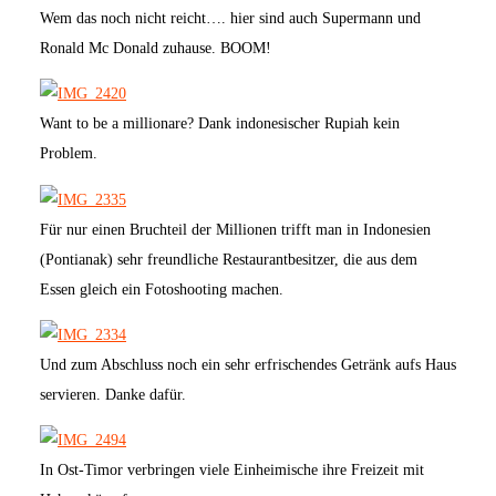
Wem das noch nicht reicht…. hier sind auch Supermann und
Ronald Mc Donald zuhause. BOOM!
Want to be a millionare? Dank indonesischer Rupiah kein
Problem.
Für nur einen Bruchteil der Millionen trifft man in Indonesien
(Pontianak) sehr freundliche Restaurantbesitzer, die aus dem
Essen gleich ein Fotoshooting machen.
Und zum Abschluss noch ein sehr erfrischendes Getränk aufs Haus
servieren. Danke dafür.
In Ost-Timor verbringen viele Einheimische ihre Freizeit mit