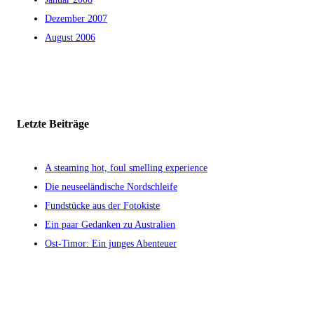
Dezember 2007
August 2006
Letzte Beiträge
A steaming hot, foul smelling experience
Die neuseeländische Nordschleife
Fundstücke aus der Fotokiste
Ein paar Gedanken zu Australien
Ost-Timor: Ein junges Abenteuer