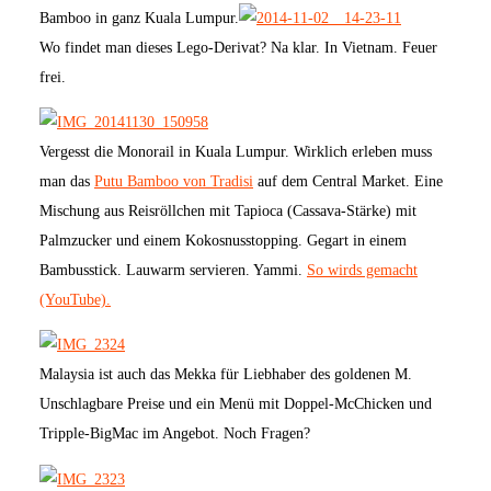
Bamboo in ganz Kuala Lumpur.
Wo findet man dieses Lego-Derivat? Na klar. In Vietnam. Feuer
frei.
Vergesst die Monorail in Kuala Lumpur. Wirklich erleben muss
man das
Putu Bamboo von Tradisi
auf dem Central Market. Eine
Mischung aus Reisröllchen mit Tapioca (Cassava-Stärke) mit
Palmzucker und einem Kokosnusstopping. Gegart in einem
Bambusstick. Lauwarm servieren. Yammi.
So wirds gemacht
(YouTube).
Malaysia ist auch das Mekka für Liebhaber des goldenen M.
Unschlagbare Preise und ein Menü mit Doppel-McChicken und
Tripple-BigMac im Angebot. Noch Fragen?