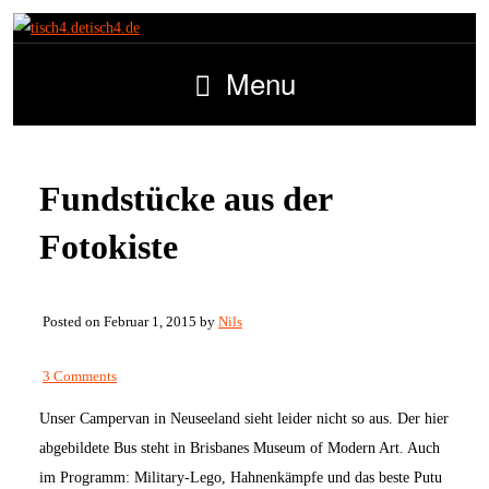
tisch4.de
Menu
Fundstücke aus der
Fotokiste
Posted on Februar 1, 2015 by
Nils
3 Comments
Unser Campervan in Neuseeland sieht leider nicht so aus. Der hier
abgebildete Bus steht in Brisbanes Museum of Modern Art. Auch
im Programm: Military-Lego, Hahnenkämpfe und das beste Putu