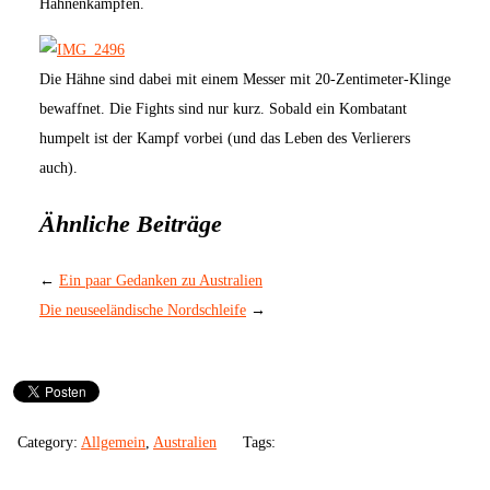
Hahnenkämpfen.
Die Hähne sind dabei mit einem Messer mit 20-Zentimeter-Klinge
bewaffnet. Die Fights sind nur kurz. Sobald ein Kombatant
humpelt ist der Kampf vorbei (und das Leben des Verlierers
auch).
Ähnliche Beiträge
←
Ein paar Gedanken zu Australien
Die neuseeländische Nordschleife
→
Category:
Allgemein
,
Australien
Tags: