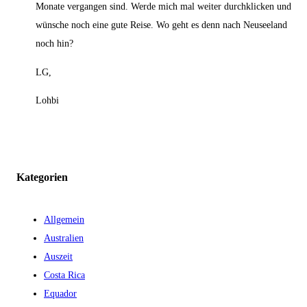
Monate vergangen sind. Werde mich mal weiter durchklicken und
wünsche noch eine gute Reise. Wo geht es denn nach Neuseeland
noch hin?
LG,
Lohbi
Kategorien
Allgemein
Australien
Auszeit
Costa Rica
Equador