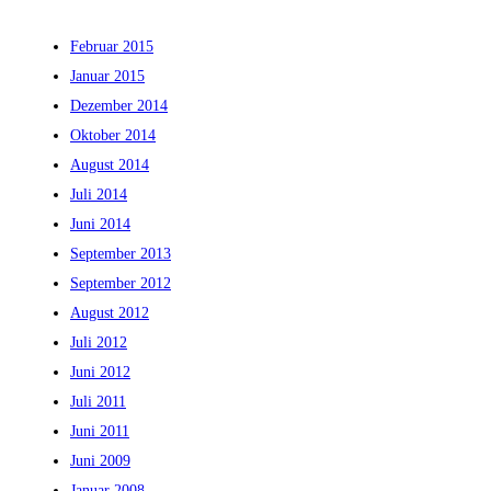
Februar 2015
Januar 2015
Dezember 2014
Oktober 2014
August 2014
Juli 2014
Juni 2014
September 2013
September 2012
August 2012
Juli 2012
Juni 2012
Juli 2011
Juni 2011
Juni 2009
Januar 2008