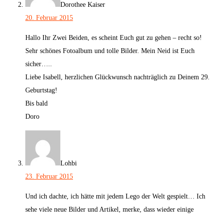
Dorothee Kaiser
20. Februar 2015
Hallo Ihr Zwei Beiden, es scheint Euch gut zu gehen – recht so!
Sehr schönes Fotoalbum und tolle Bilder. Mein Neid ist Euch
sicher…..
Liebe Isabell, herzlichen Glückwunsch nachträglich zu Deinem 29.
Geburtstag!
Bis bald
Doro
Lohbi
23. Februar 2015
Und ich dachte, ich hätte mit jedem Lego der Welt gespielt… Ich
sehe viele neue Bilder und Artikel, merke, dass wieder einige