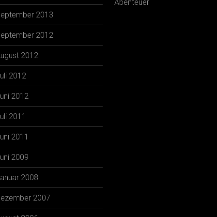
Abenteuer
eptember 2013
eptember 2012
ugust 2012
uli 2012
uni 2012
uli 2011
uni 2011
uni 2009
anuar 2008
ezember 2007