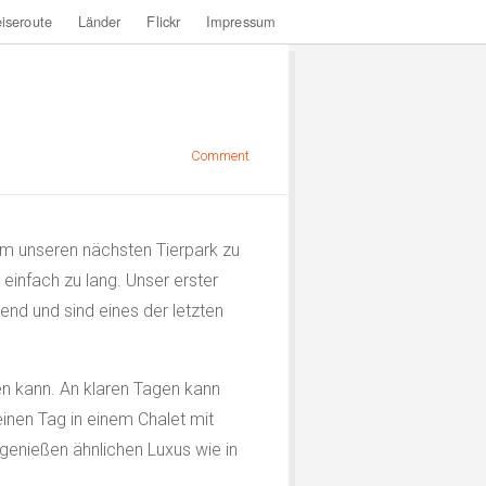
iseroute
Länder
Flickr
Impressum
Comment
m unseren nächsten Tierpark zu
einfach zu lang. Unser erster
end und sind eines der letzten
n kann. An klaren Tagen kann
inen Tag in einem Chalet mit
 genießen ähnlichen Luxus wie in