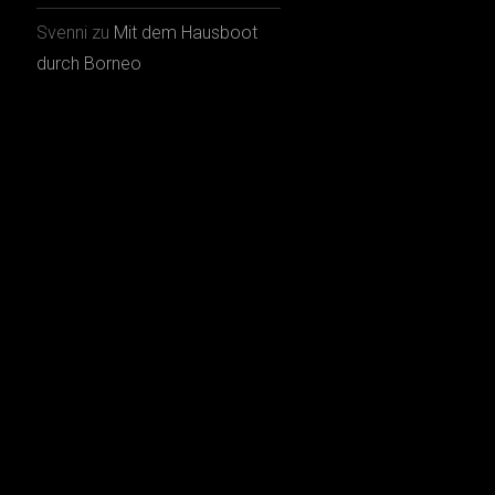
Svenni
zu
Mit dem Hausboot
durch Borneo