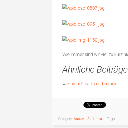
Wie immer sind wir viel zu kurz 
Ähnliche Beiträge
←
Einmal Paradis und zurück
Category:
Auszeit
,
Südafrika
Tags: