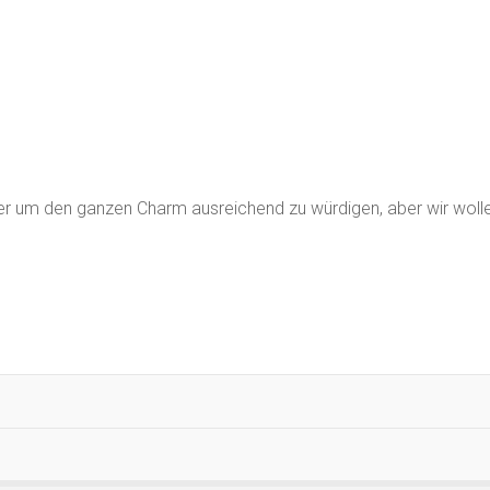
hier um den ganzen Charm ausreichend zu würdigen, aber wir wolle