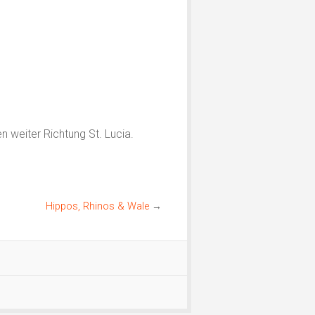
n weiter Richtung St. Lucia.
Hippos, Rhinos & Wale
→