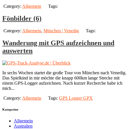
Category:
Allgemein
Tags:
Fönbilder (6)
Category:
Allgemein
,
München | Venedig
Tags:
Wanderung mit GPS aufzeichnen und
auswerten
In sechs Wochen startet die große Tour von München nach Venedig.
Das Spielkind in mir möchte die knapp 600km lange Strecke mit
einem GPS-Logger aufzeichnen. Nach kurzer Recherche habe ich
mich...
Category:
Allgemein
Tags:
GPS Logger GPX
Kategorien
Allgemein
Australien