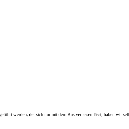
 geführt werden, der sich nur mit dem Bus verlassen lässt, haben wir sel