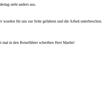
ertag sieht anders aus.
r wurden für uns zur Seite gefahren und die Arbeit unterbrochen.
 mal in den Reiseführer schreiben Herr Martin!