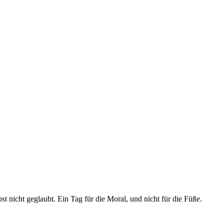
bst nicht geglaubt. Ein Tag für die Moral, und nicht für die Füße.