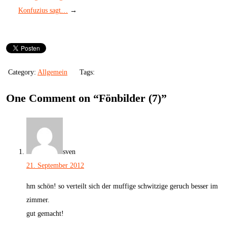
Konfuzius sagt…
→
Category:
Allgemein
Tags:
One Comment on “
Fönbilder (7)
”
sven
21. September 2012
hm schön! so verteilt sich der muffige schwitzige geruch besser im
zimmer.
gut gemacht!