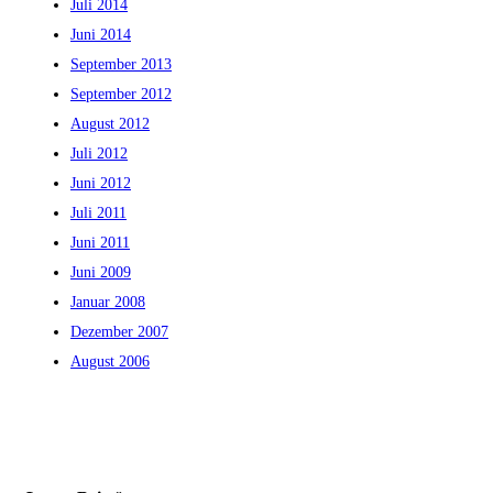
Juli 2014
Juni 2014
September 2013
September 2012
August 2012
Juli 2012
Juni 2012
Juli 2011
Juni 2011
Juni 2009
Januar 2008
Dezember 2007
August 2006