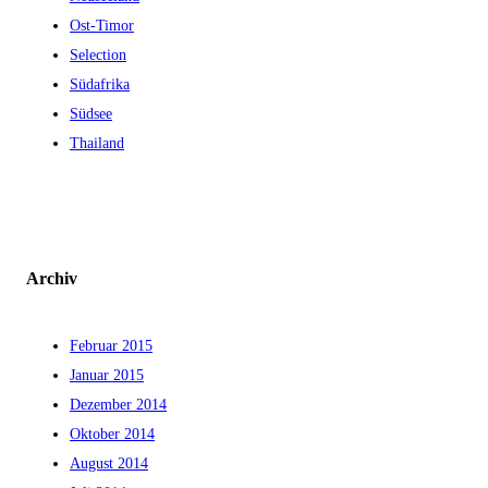
Ost-Timor
Selection
Südafrika
Südsee
Thailand
Archiv
Februar 2015
Januar 2015
Dezember 2014
Oktober 2014
August 2014